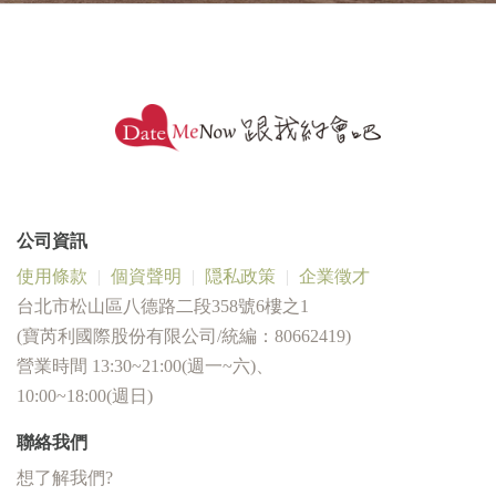
公司資訊
使用條款
個資聲明
隠私政策
企業徵才
台北市松山區八德路二段358號6樓之1
(寶芮利國際股份有限公司/統編：80662419)
營業時間 13:30~21:00(週一~六)、
10:00~18:00(週日)
聯絡我們
想了解我們?