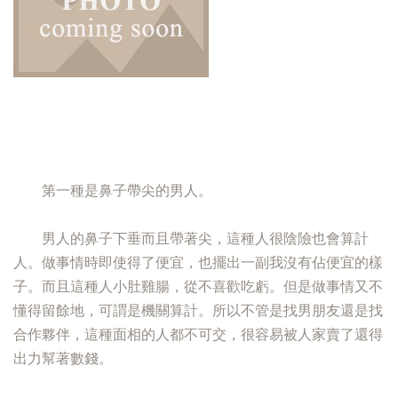
第一種是鼻子帶尖的男人。
男人的鼻子下垂而且帶著尖，這種人很陰險也會算計
人。做事情時即使得了便宜，也擺出一副我沒有佔便宜的樣
子。而且這種人小肚雞腸，從不喜歡吃虧。但是做事情又不
懂得留餘地，可謂是機關算計。所以不管是找男朋友還是找
合作夥伴，這種面相的人都不可交，很容易被人家賣了還得
出力幫著數錢。