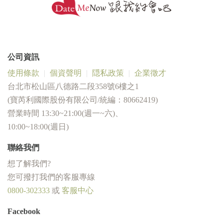
公司資訊
使用條款
個資聲明
隠私政策
企業徵才
台北市松山區八德路二段358號6樓之1
(寶芮利國際股份有限公司/統編：80662419)
營業時間 13:30~21:00(週一~六)、
10:00~18:00(週日)
聯絡我們
想了解我們?
您可撥打我們的客服專線
0800-302333
或
客服中心
Facebook