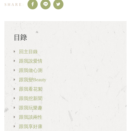
目錄
回主目錄
跟我說愛情
跟我做心測
跟我變Beauty
跟我看花絮
跟我挖新聞
跟我玩樂趣
跟我談兩性
跟我享好康