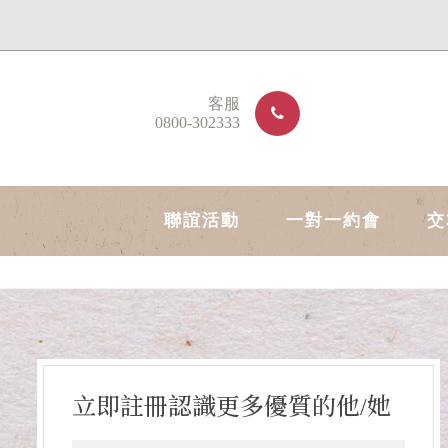
客服
0800-302333
聯誼活動
一對一約會
交
立即註冊認識更多優質的他/她