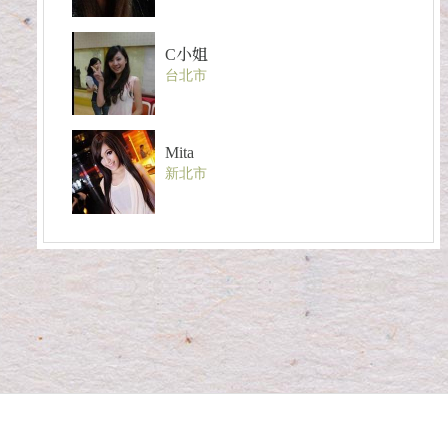
C小姐
台北市
Mita
新北市