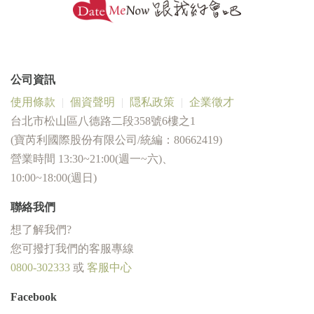
公司資訊
使用條款
個資聲明
隠私政策
企業徵才
台北市松山區八德路二段358號6樓之1
(寶芮利國際股份有限公司/統編：80662419)
營業時間 13:30~21:00(週一~六)、
10:00~18:00(週日)
聯絡我們
想了解我們?
您可撥打我們的客服專線
0800-302333
或
客服中心
Facebook