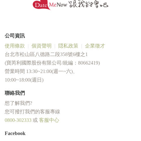
公司資訊
使用條款
個資聲明
隠私政策
企業徵才
台北市松山區八德路二段358號6樓之1
(寶芮利國際股份有限公司/統編：80662419)
營業時間 13:30~21:00(週一~六)、
10:00~18:00(週日)
聯絡我們
想了解我們?
您可撥打我們的客服專線
0800-302333
或
客服中心
Facebook