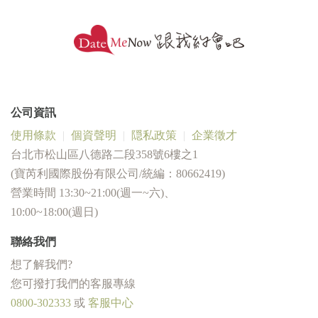
公司資訊
使用條款
個資聲明
隠私政策
企業徵才
台北市松山區八德路二段358號6樓之1
(寶芮利國際股份有限公司/統編：80662419)
營業時間 13:30~21:00(週一~六)、
10:00~18:00(週日)
聯絡我們
想了解我們?
您可撥打我們的客服專線
0800-302333
或
客服中心