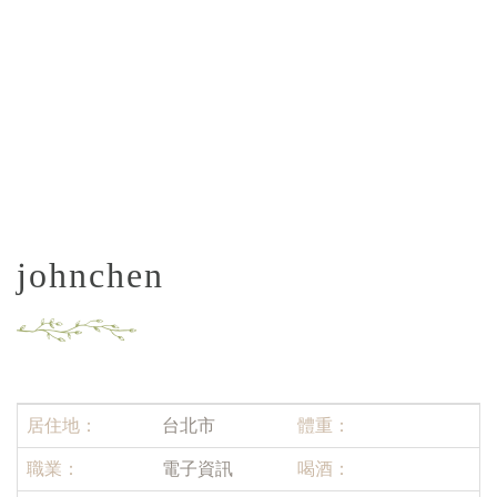
johnchen
居住地：
台北市
體重：
職業：
電子資訊
喝酒：