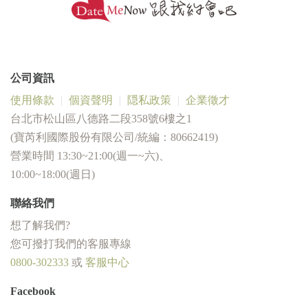
公司資訊
使用條款
個資聲明
隠私政策
企業徵才
台北市松山區八德路二段358號6樓之1
(寶芮利國際股份有限公司/統編：80662419)
營業時間 13:30~21:00(週一~六)、
10:00~18:00(週日)
聯絡我們
想了解我們?
您可撥打我們的客服專線
0800-302333
或
客服中心
Facebook