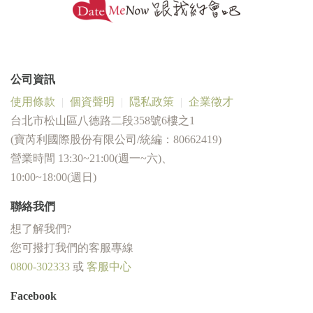
公司資訊
使用條款
個資聲明
隠私政策
企業徵才
台北市松山區八德路二段358號6樓之1
(寶芮利國際股份有限公司/統編：80662419)
營業時間 13:30~21:00(週一~六)、
10:00~18:00(週日)
聯絡我們
想了解我們?
您可撥打我們的客服專線
0800-302333
或
客服中心
Facebook