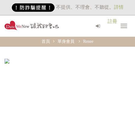
不提供、不理會、不聽從。
詳情
註冊
首頁
單身會員
Renee