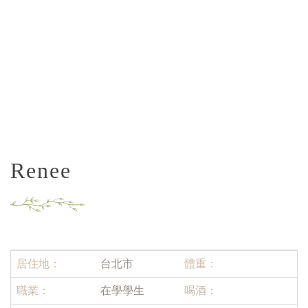
Renee
居住地：
台北市
體重：
職業：
在學學生
喝酒：