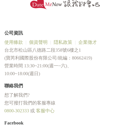
公司資訊
使用條款
個資聲明
隠私政策
企業徵才
台北市松山區八德路二段358號6樓之1
(寶芮利國際股份有限公司/統編：80662419)
營業時間 13:30~21:00(週一~六)、
10:00~18:00(週日)
聯絡我們
想了解我們?
您可撥打我們的客服專線
0800-302333
或
客服中心
Facebook