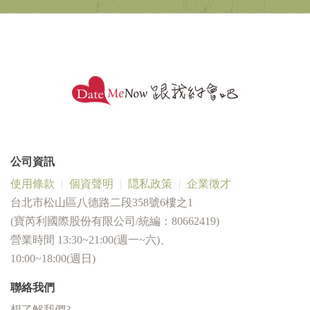
公司資訊
使用條款
個資聲明
隠私政策
企業徵才
台北市松山區八德路二段358號6樓之1
(寶芮利國際股份有限公司/統編：80662419)
營業時間 13:30~21:00(週一~六)、
10:00~18:00(週日)
聯絡我們
想了解我們?