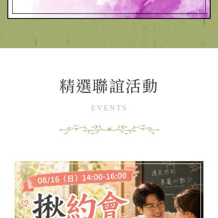
精選聯誼活動
EVENTS