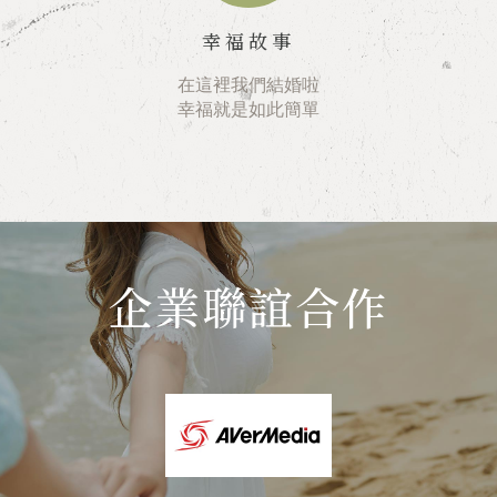
幸福故事
在這裡我們結婚啦
幸福就是如此簡單
企業聯誼合作