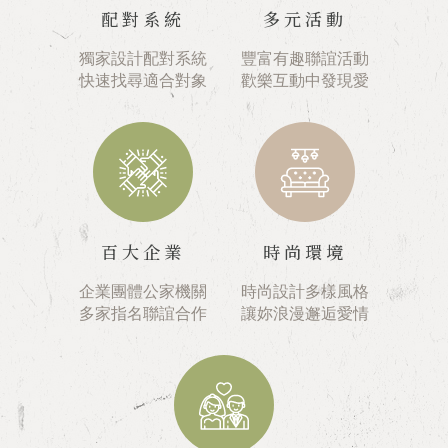
配對系統
多元活動
獨家設計配對系統
豐富有趣聯誼活動
快速找尋適合對象
歡樂互動中發現愛
百大企業
時尚環境
企業團體公家機關
時尚設計多樣風格
多家指名聯誼合作
讓妳浪漫邂逅愛情