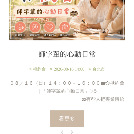
師字輩的心動日常
揪約會
2026-08-16 14:00
台北市
０８／１６（日）１４：００－１６：００💼💞揪約會
｜「師字輩的心動日常」✨☕
━━━━━━━━━━━━━━━📖有些人把專業留給
工作，把溫柔留給生活。忙碌於各自領域的...
看更多