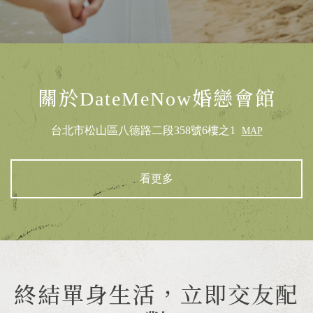
關於DateMeNow婚戀會館
台北市松山區八德路二段358號6樓之1
MAP
看更多
終結單身生活，立即交友配