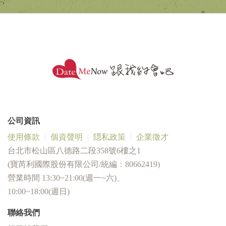
公司資訊
使用條款
個資聲明
隠私政策
企業徵才
台北市松山區八德路二段358號6樓之1
(寶芮利國際股份有限公司/統編：80662419)
營業時間 13:30~21:00(週一~六)、
10:00~18:00(週日)
聯絡我們