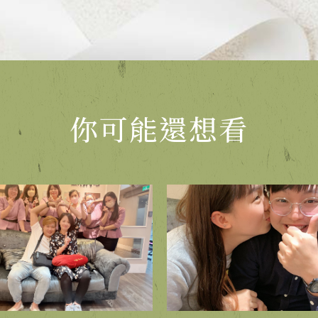
你可能還想看